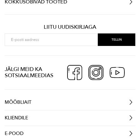
KOKKUSOBIVAD TOOTED
LIITU UUDISKIRJAGA
JÄLGI MEID KA
SOTSIAALMEEDIAS
MÖÖBLIAIT
KLIENDILE
E-POOD