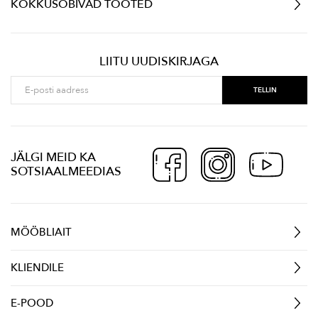
KOKKUSOBIVAD TOOTED
LIITU UUDISKIRJAGA
JÄLGI MEID KA
SOTSIAALMEEDIAS
MÖÖBLIAIT
KLIENDILE
E-POOD