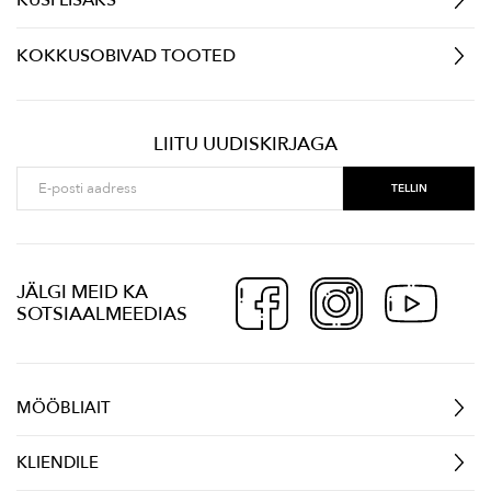
KÜSI LISAKS
KOKKUSOBIVAD TOOTED
LIITU UUDISKIRJAGA
JÄLGI MEID KA
SOTSIAALMEEDIAS
MÖÖBLIAIT
KLIENDILE