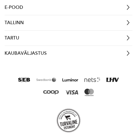
E-POOD
TALLINN
TARTU
KAUBAVÄLJASTUS