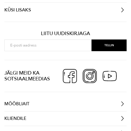
KÜSI LISAKS
LIITU UUDISKIRJAGA
JÄLGI MEID KA
SOTSIAALMEEDIAS
MÖÖBLIAIT
KLIENDILE