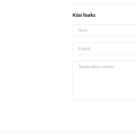
Küsi lisaks