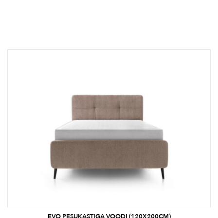
EVO PESUKASTIGA VOODI (120X200CM)