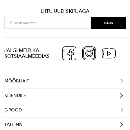
LIITU UUDISKIRJAGA
JÄLGI MEID KA
SOTSIAALMEEDIAS
MÖÖBLIAIT
KLIENDILE
E-POOD
TALLINN