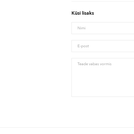
Küsi lisaks