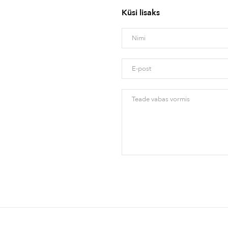
Küsi lisaks