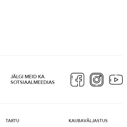
JÄLGI MEID KA
SOTSIAALMEEDIAS
TARTU
KAUBAVÄLJASTUS