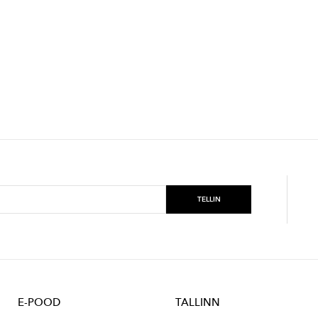
E-POOD
TALLINN