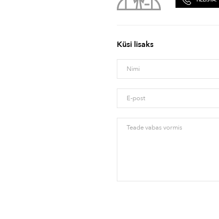
Küsi lisaks