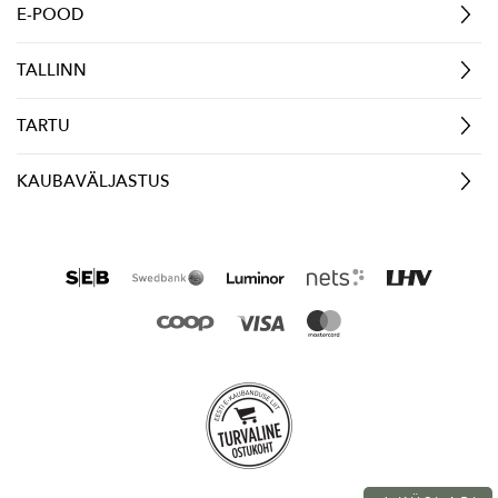
E-POOD
TALLINN
TARTU
KAUBAVÄLJASTUS