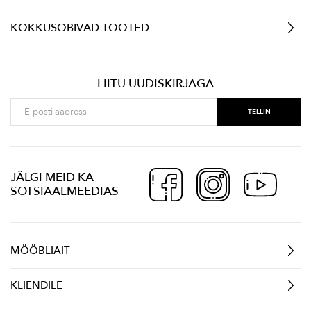
KOKKUSOBIVAD TOOTED
LIITU UUDISKIRJAGA
JÄLGI MEID KA
SOTSIAALMEEDIAS
MÖÖBLIAIT
KLIENDILE