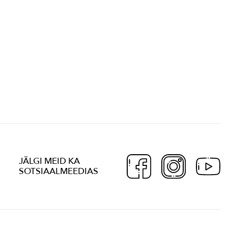
JÄLGI MEID KA
SOTSIAALMEEDIAS