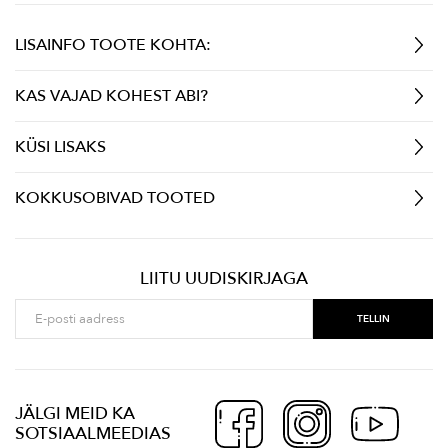
LISAINFO TOOTE KOHTA:
KAS VAJAD KOHEST ABI?
KÜSI LISAKS
KOKKUSOBIVAD TOOTED
LIITU UUDISKIRJAGA
JÄLGI MEID KA
SOTSIAALMEEDIAS