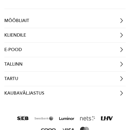
MÖÖBLIAIT
KLIENDILE
E-POOD
TALLINN
TARTU
KAUBAVÄLJASTUS