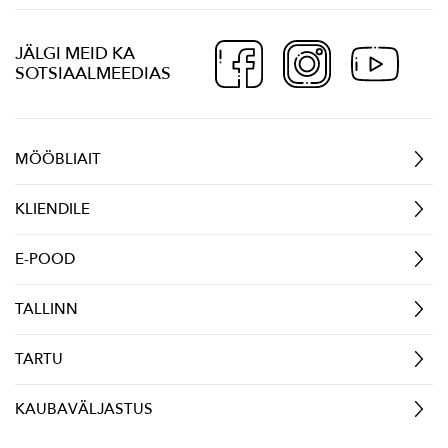
JÄLGI MEID KA
SOTSIAALMEEDIAS
MÖÖBLIAIT
KLIENDILE
E-POOD
TALLINN
TARTU
KAUBAVÄLJASTUS