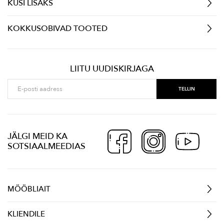
KÜSI LISAKS
KOKKUSOBIVAD TOOTED
LIITU UUDISKIRJAGA
JÄLGI MEID KA
SOTSIAALMEEDIAS
MÖÖBLIAIT
KLIENDILE