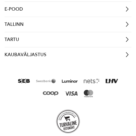
E-POOD
TALLINN
TARTU
KAUBAVÄLJASTUS