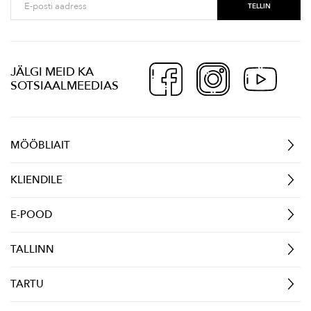
JÄLGI MEID KA
SOTSIAALMEEDIAS
MÖÖBLIAIT
KLIENDILE
E-POOD
TALLINN
TARTU